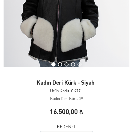
Kadın Deri Kürk - Siyah
Ürün Kodu: CK77
Kadın Deri Kürk 09
16.500,00
BEDEN:
L