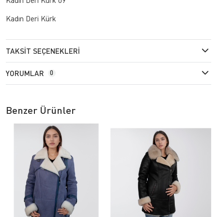
Kadın Deri Kürk
TAKSIT SEÇENEKLERI
YORUMLAR
0
Benzer Ürünler