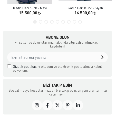
Kadın Deri Kürk - Mavi
Kadın Deri Kürk - Siyah
15.500,00
16.500,00
ABONE OLUN
Fırsatlar ve duyurularımız hakkında bilgi sahibi olmak için
kaydolun!
Gizlilik politikasını
okudum ve elektronik posta almayı kabul
ediyorum.
BIZI TAKIP EDIN
Sosyal medya hesaplarımızdan bizi takip edin, en yeni ürünlerimizi
kaçırmayın!