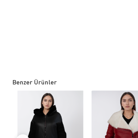
Benzer Ürünler