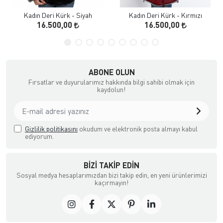
Kadın Deri Kürk - Siyah
Kadın Deri Kürk - Kırmızı
16.500,00
16.500,00
ABONE OLUN
Fırsatlar ve duyurularımız hakkında bilgi sahibi olmak için
kaydolun!
Gizlilik politikasını
okudum ve elektronik posta almayı kabul
ediyorum.
BIZI TAKIP EDIN
Sosyal medya hesaplarımızdan bizi takip edin, en yeni ürünlerimizi
kaçırmayın!