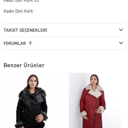
Kadın Deri Kürk
TAKSIT SEÇENEKLERI
YORUMLAR
0
Benzer Ürünler