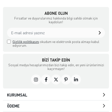
ABONE OLUN
Fırsatlar ve duyurularımız hakkında bilgi sahibi olmak için
kaydolun!
Gizlilik politikasını
okudum ve elektronik posta almayı kabul
ediyorum.
BIZI TAKIP EDIN
Sosyal medya hesaplarımızdan bizi takip edin, en yeni ürünlerimizi
kaçırmayın!
KURUMSAL
ÖDEME