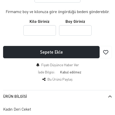
Firmamız boy ve kilonuza göre öngördüğü bedeni gönderebilir.
Kilo Giriniz
Boy Giriniz
Sepete Ekle
Fiyatı Düşünce Haber Ver
İade Bilgisi:
Bu Ürünü Paylaş
ÜRÜN BILGISI
Kadın Deri Ceket