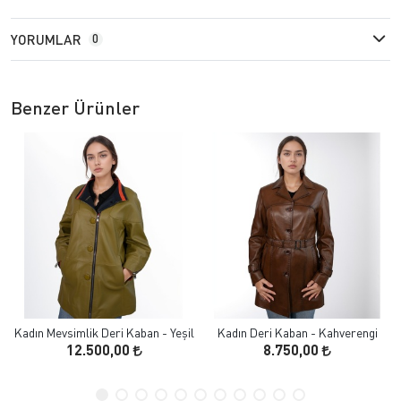
YORUMLAR
0
Benzer Ürünler
Kadın Mevsimlik Deri Kaban - Yeşil
Kadın Deri Kaban - Kahverengi
12.500,00
8.750,00