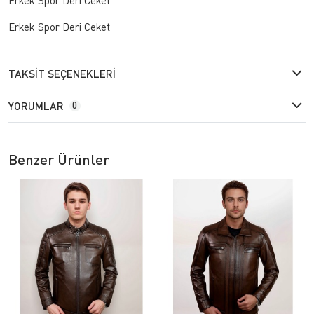
Erkek Spor Deri Ceket
TAKSIT SEÇENEKLERI
YORUMLAR
0
Benzer Ürünler