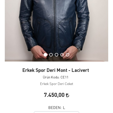
Erkek Spor Deri Mont - Lacivert
Ürün Kodu: CE11
Erkek Spor Deri Ceket
7.450,00
BEDEN:
L