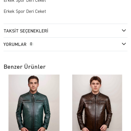
Erkek Spor Deri Ceket
TAKSIT SEÇENEKLERI
YORUMLAR
0
Benzer Ürünler