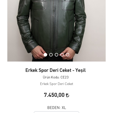
Erkek Spor Deri Ceket - Yeşil
Ürün Kodu: CE23
Erkek Spor Deri Ceket
7.450,00
BEDEN:
XL