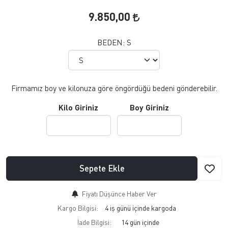
9.850,00
BEDEN:
S
Firmamız boy ve kilonuza göre öngördüğü bedeni gönderebilir.
Kilo Giriniz
Boy Giriniz
Sepete Ekle
Fiyatı Düşünce Haber Ver
Kargo Bilgisi:
4 iş günü içinde kargoda
İade Bilgisi: