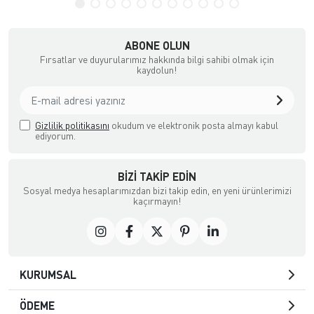
ABONE OLUN
Fırsatlar ve duyurularımız hakkında bilgi sahibi olmak için
kaydolun!
Gizlilik politikasını
okudum ve elektronik posta almayı kabul
ediyorum.
BIZI TAKIP EDIN
Sosyal medya hesaplarımızdan bizi takip edin, en yeni ürünlerimizi
kaçırmayın!
KURUMSAL
ÖDEME