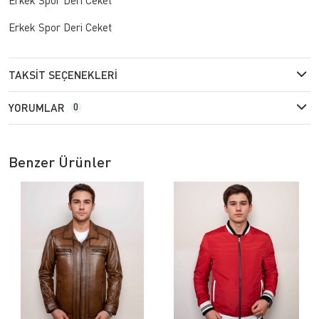
Erkek Spor Deri Ceket
TAKSIT SEÇENEKLERI
YORUMLAR
0
Benzer Ürünler