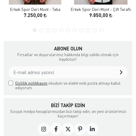
Erkek Spor Deri Mont - Taba
Erkek Spor Deri Mont - Çift Taraflı
7.250,00
9.850,00
ABONE OLUN
Fırsatlar ve duyurularımız hakkında bilgi sahibi olmak için
kaydolun!
Gizlilik politikasını
okudum ve elektronik posta almayı kabul
ediyorum.
BIZI TAKIP EDIN
Sosyal medya hesaplarımızdan bizi takip edin, en yeni ürünlerimizi
kaçırmayın!