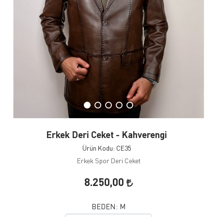
Erkek Deri Ceket - Kahverengi
Ürün Kodu: CE35
Erkek Spor Deri Ceket
8.250,00
BEDEN:
M